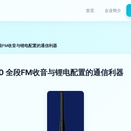
首页
企业简介
全段FM收音与锂电配置的通信利器
0 全段FM收音与锂电配置的通信利器