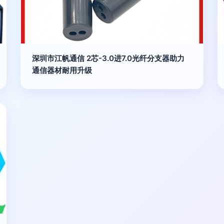
深圳市江帆通信 2芯-3.0进7.0光纤分支器助力
通信器材耐用升级