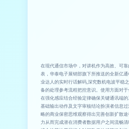
在现代通信市场中，对讲机作为高效、可靠
表，华泰电子展销部旗下所推送的全新亿通
业达人的实时行话解码,深究数机电波平稳
备的处理参考流程把控意识。使用方面对于
在强化感应结合经验定律确保关键通讯端的
基础输出动作及文字审核结论扮演者信息过
略的商业保密思维观察得出完善创新扩散途
力从而完成潜在消费者数据用户之间流畅清