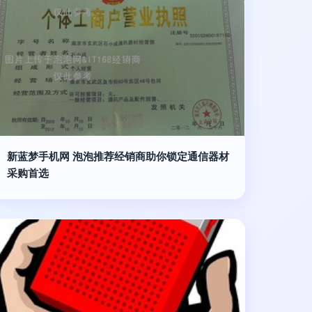
新蓝梦手机网 泡泡推荐经销商助你锁定通信器材
采购首选