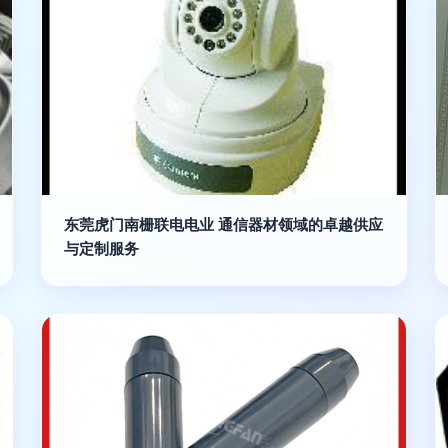
东莞虎门南栅联电电业 通信器材领域的卓越供应
与定制服务