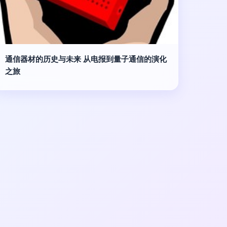
通信器材的历史与未来 从电报到量子通信的演化
之旅