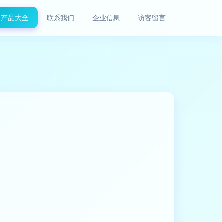
产品大全
联系我们
企业信息
访客留言