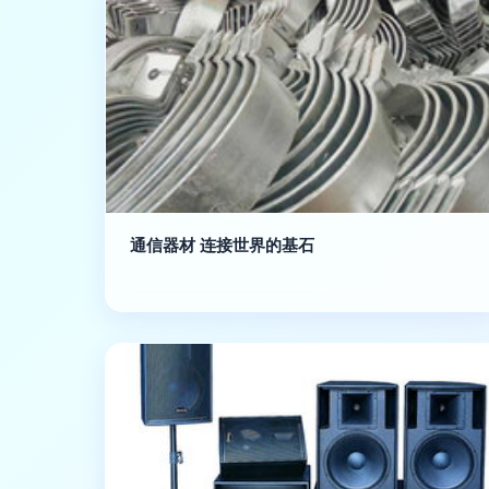
通信器材 连接世界的基石