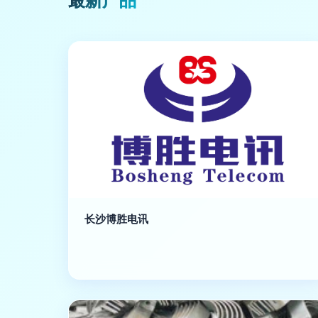
最新产品
长沙博胜电讯