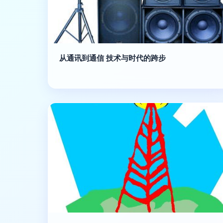
从通讯到通信 技术与时代的跨步