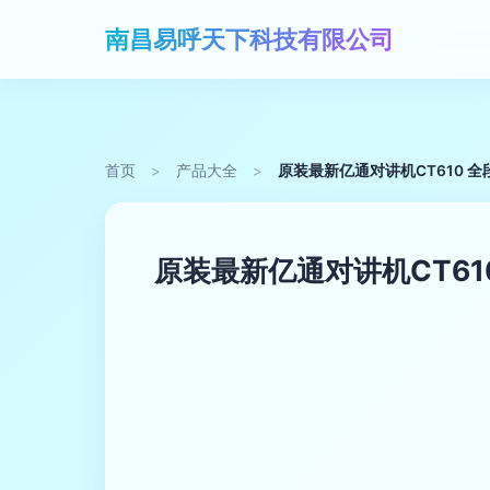
南昌易呼天下科技有限公司
首页
>
产品大全
>
原装最新亿通对讲机CT610 
原装最新亿通对讲机CT61